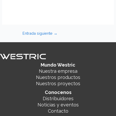
Entrada siguiente
→
Mundo Westric
Nuestra empresa
Nuestros productos
Nuestros proyectos
Conocenos
Distribuidores
Noticias y eventos
Contacto