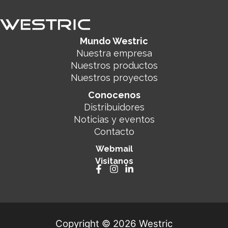
Mundo Westric
Nuestra empresa
Nuestros productos
Nuestros proyectos
Conocenos
Distribuidores
Noticias y eventos
Contacto
Webmail
Visitanos
Copyright © 2026 Westric