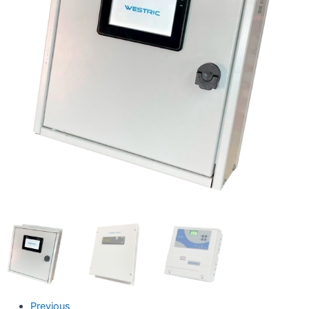
Previous