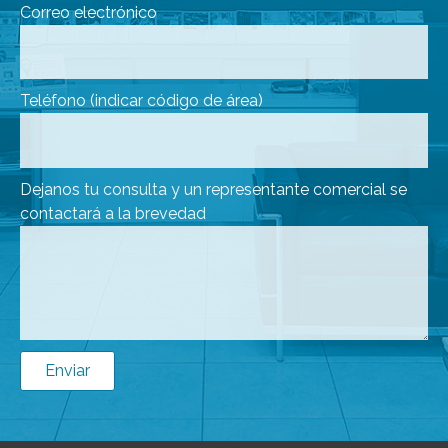
Correo electrónico
Teléfono (indicar código de área)
Dejanos tu consulta y un representante comercial se
contactará a la brevedad
Enviar