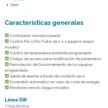
Next
Características generales
Controlador microprocesado
Control Frío o Frío/Calor de 2 o 3 equipos (según
modelo)
Control de temperatura ambiente programable
Código de acceso para modificación de parámetros
Permutación del funcionamiento de los equipos
programable
Salida de alarma a través de contacto seco
Encendido automático en caso de corte de energía
Monitoreo remoto (según modelo)
Línea SW
?
Hoja técnica