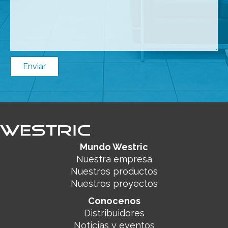
Enviar
Mundo Westric
Nuestra empresa
Nuestros productos
Nuestros proyectos
Conocenos
Distribuidores
Noticias y eventos