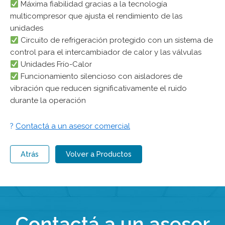
Máxima fiabilidad gracias a la tecnología
multicompresor que ajusta el rendimiento de las
unidades
Circuito de refrigeración protegido con un sistema de
control para el intercambiador de calor y las válvulas
Unidades Frío-Calor
Funcionamiento silencioso con aisladores de
vibración que reducen significativamente el ruido
durante la operación
?
Contactá a un asesor comercial
Atrás
Volver a Productos
Contactá a un asesor