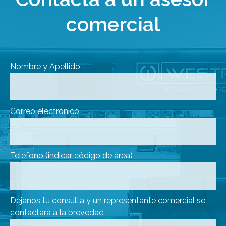
comercial
Nombre y Apellido
Correo electrónico
Teléfono (indicar código de área)
Dejanos tu consulta y un representante comercial se
contactará a la brevedad