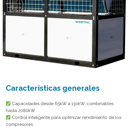
Características generales
Capacidades desde 65kW a 130kW, combinables
hasta 2080kW
Control inteligente para optimizar renidimiento de los
compresores