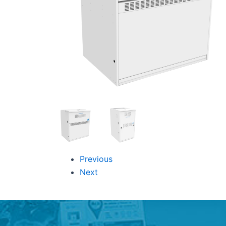
Previous
Next