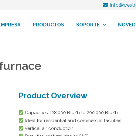
info@wes
EMPRESA
PRODUCTOS
SOPORTE
NOVED
 furnace
Product Overview
Capacities: 128,000 Btu/h to 200,000 Btu/h
Ideal for residential and commercial facilities
Vertical air conduction