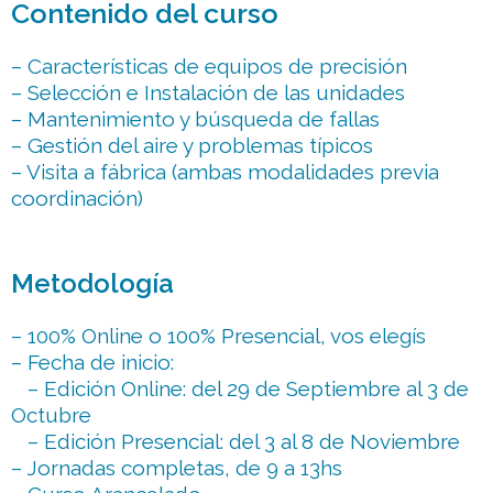
Contenido del curso
– Características de equipos de precisión
– Selección e Instalación de las unidades
– Mantenimiento y búsqueda de fallas
– Gestión del aire y problemas típicos
– Visita a fábrica (ambas modalidades previa
coordinación)
Metodología
– 100% Online o 100% Presencial, vos elegís
– Fecha de inicio:
– Edición Online: del 29 de Septiembre al 3 de
Octubre
– Edición Presencial: del 3 al 8 de Noviembre
– Jornadas completas, de 9 a 13hs