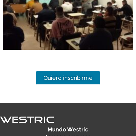
Quiero inscribirme
Mundo Westric