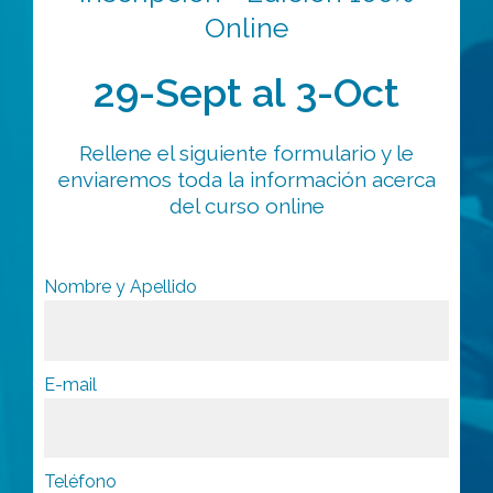
Online
29-Sept al 3-Oct
Rellene el siguiente formulario y le
enviaremos toda la información acerca
del curso online
Nombre y Apellido
E-mail
Teléfono