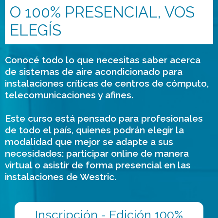
O 100% PRESENCIAL, VOS
ELEGÍS
Conocé todo lo que necesitas saber acerca
de sistemas de aire acondicionado para
instalaciones críticas de centros de cómputo,
telecomunicaciones y afines.
Este curso está pensado para profesionales
de todo el país, quienes podrán elegir la
modalidad que mejor se adapte a sus
necesidades: participar online de manera
virtual o asistir de forma presencial en las
instalaciones de Westric.
Inscripción - Edición 100%