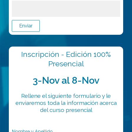
Enviar
Inscripción - Edición 100%
Presencial
3-Nov al 8-Nov
Rellene el siguiente formulario y le
enviaremos toda la información acerca
del curso presencial
Nombre y Apellido