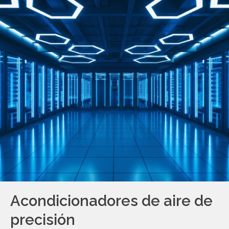
Acondicionadores de aire de
precisión