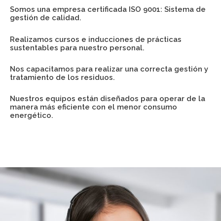
Somos una empresa certificada ISO 9001: Sistema de
gestión de calidad.
Realizamos cursos e inducciones de prácticas
sustentables para nuestro personal.
Nos capacitamos para realizar una correcta gestión y
tratamiento de los residuos.
Nuestros equipos están diseñados para operar de la
manera más eficiente con el menor consumo
energético.