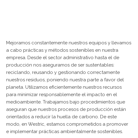
Mejoramos constantemente nuestros equipos y llevamos
a cabo prácticas y métodos sostenibles en nuestra
empresa. Desde el sector administrativo hasta el de
producción nos aseguramos de ser sustentables:
reciclando, reusando y gestionando correctamente
nuestros residuos, poniendo nuestra parte a favor del
planeta. Utilizamos eficientemente nuestros recursos
para minimizar responsablemente el impacto en el
medioambiente. Trabajamos bajo procedimientos que
aseguran que nuestros procesos de producción están
orientados a reducir la huella de carbono. De este
modo, en Westric, estamos comprometidos a promover
e implementar prácticas ambientalmente sostenibles.