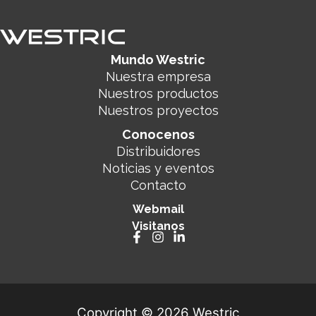
Mundo Westric
Nuestra empresa
Nuestros productos
Nuestros proyectos
Conocenos
Distribuidores
Noticias y eventos
Contacto
Webmail
Visitanos
Copyright © 2026 Westric