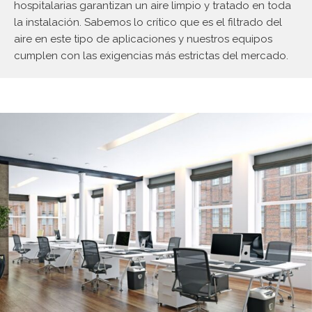
hospitalarias garantizan un aire limpio y tratado en toda
la instalación. Sabemos lo crítico que es el filtrado del
aire en este tipo de aplicaciones y nuestros equipos
cumplen con las exigencias más estrictas del mercado.