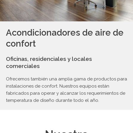
Acondicionadores de aire de
confort
Oficinas, residenciales y locales
comerciales
Ofrecemos también una amplia gama de productos para
instalaciones de confort. Nuestros equipos están
fabricados para operar y alcanzar los requerimientos de
temperatura de diseño durante todo el año.