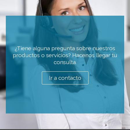
¿Tiene alguna pregunta sobre nuestros
productos o servicios? Hacenos llegar tu
consulta.
Ir a contacto