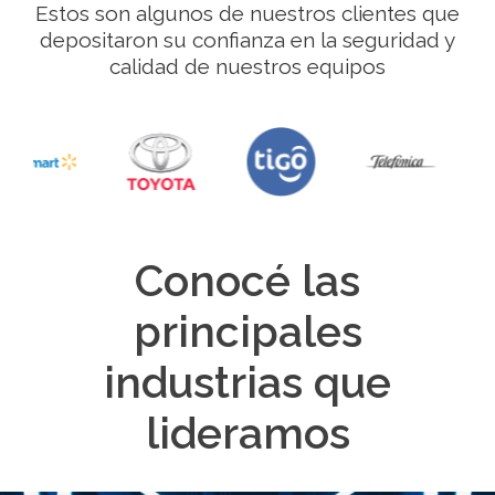
Estos son algunos de nuestros clientes que
depositaron su confianza en la seguridad y
calidad de nuestros equipos
Conocé las
principales
industrias que
lideramos