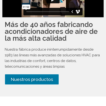
Más de 40 años fabricando
acondicionadores de aire de
la más alta calidad
Nuestra fábrica produce ininterrumpidamente desde
1983 las líneas más avanzadas de soluciones HVAC para
las industrias de confort, centros de datos,
telecomunicaciones y áreas limpias
Nuestros productos