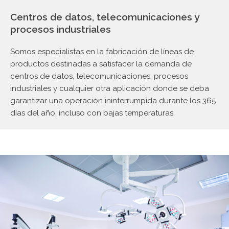
Centros de datos, telecomunicaciones y
procesos industriales
Somos especialistas en la fabricación de líneas de
productos destinadas a satisfacer la demanda de
centros de datos, telecomunicaciones, procesos
industriales y cualquier otra aplicación donde se deba
garantizar una operación ininterrumpida durante los 365
días del año, incluso con bajas temperaturas.