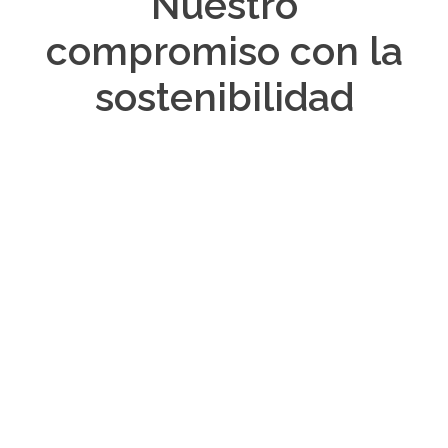
Nuestro
compromiso con la
sostenibilidad