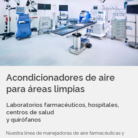
Acondicionadores de aire
para áreas limpias
Laboratorios farmacéuticos, hospitales,
centros de salud
y quirófanos
Nuestra línea de manejadoras de aire farmacéuticas y