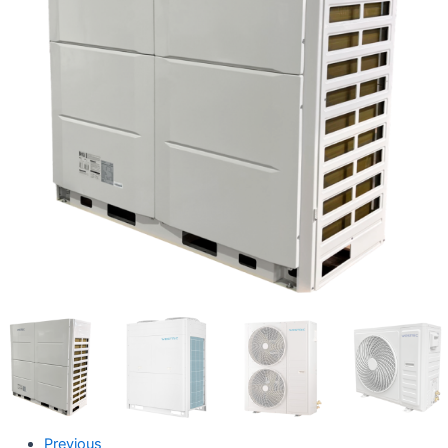
Previous