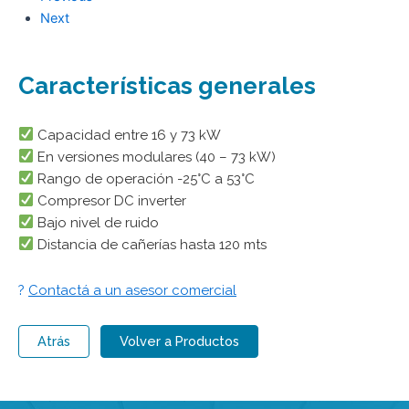
Next
Características generales
Capacidad entre 16 y 73 kW
En versiones modulares (40 – 73 kW)
Rango de operación -25°C a 53°C
Compresor DC inverter
Bajo nivel de ruido
Distancia de cañerías hasta 120 mts
?
Contactá a un asesor comercial
Atrás
Volver a Productos