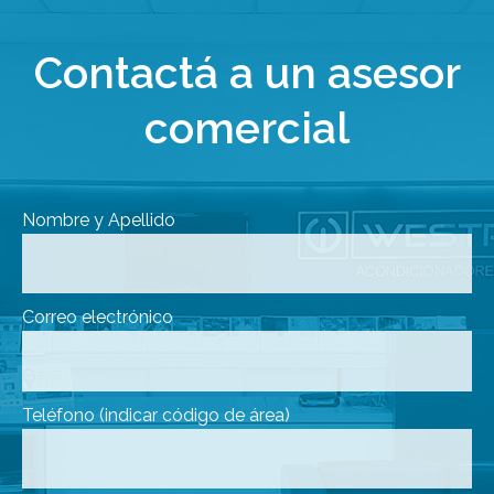
Contactá a un asesor
comercial
Nombre y Apellido
Correo electrónico
Teléfono (indicar código de área)