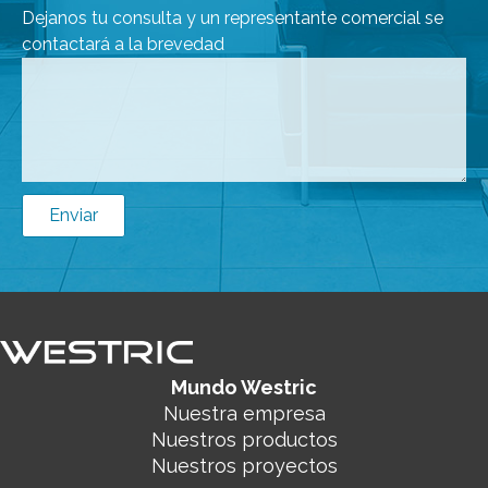
Dejanos tu consulta y un representante comercial se
contactará a la brevedad
Enviar
Mundo Westric
Nuestra empresa
Nuestros productos
Nuestros proyectos